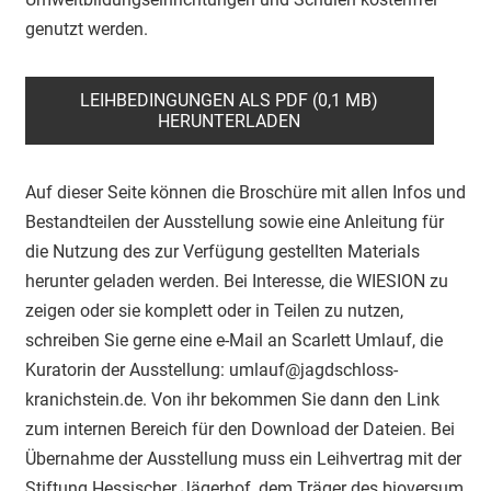
genutzt werden.
LEIHBEDINGUNGEN ALS PDF (0,1 MB)
HERUNTERLADEN
Auf dieser Seite können die Broschüre mit allen Infos und
Bestandteilen der Ausstellung sowie eine Anleitung für
die Nutzung des zur Verfügung gestellten Materials
herunter geladen werden. Bei Interesse, die WIESION zu
zeigen oder sie komplett oder in Teilen zu nutzen,
schreiben Sie gerne eine e-Mail an Scarlett Umlauf, die
Kuratorin der Ausstellung: umlauf@jagdschloss-
kranichstein.de. Von ihr bekommen Sie dann den Link
zum internen Bereich für den Download der Dateien. Bei
Übernahme der Ausstellung muss ein Leihvertrag mit der
Stiftung Hessischer Jägerhof, dem Träger des bioversum