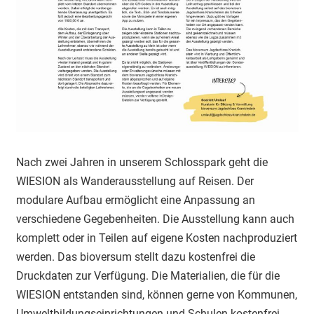
Nach zwei Jahren in unserem Schlosspark geht die
WIESION als Wanderausstellung auf Reisen. Der
modulare Aufbau ermöglicht eine Anpassung an
verschiedene Gegebenheiten. Die Ausstellung kann auch
komplett oder in Teilen auf eigene Kosten nachproduziert
werden. Das bioversum stellt dazu kostenfrei die
Druckdaten zur Verfügung. Die Materialien, die für die
WIESION entstanden sind, können gerne von Kommunen,
Umweltbildungseinrichtungen und Schulen kostenfrei