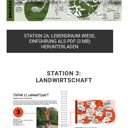
STATION 2A: LEBENSRAUM WIESE,
EINFÜHRUNG ALS PDF (3 MB)
HERUNTERLADEN
STATION 3:
LANDWIRTSCHAFT