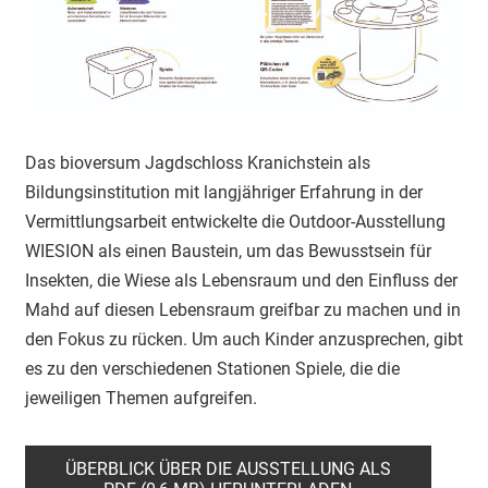
Das bioversum Jagdschloss Kranichstein als
Bildungsinstitution mit langjähriger Erfahrung in der
Vermittlungsarbeit entwickelte die Outdoor-Ausstellung
WIESION als einen Baustein, um das Bewusstsein für
Insekten, die Wiese als Lebensraum und den Einfluss der
Mahd auf diesen Lebensraum greifbar zu machen und in
den Fokus zu rücken. Um auch Kinder anzusprechen, gibt
es zu den verschiedenen Stationen Spiele, die die
jeweiligen Themen aufgreifen.
ÜBERBLICK ÜBER DIE AUSSTELLUNG ALS