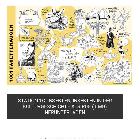
STATION 1C: INSEKTEN, INSEKTEN IN DER
KULTURGESCHICHTE ALS PDF (1 MB)
HERUNTERLADEN