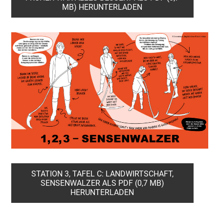
MB) HERUNTERLADEN
STATION 3, TAFEL C: LANDWIRTSCHAFT,
SENSENWALZER ALS PDF (0,7 MB)
HERUNTERLADEN