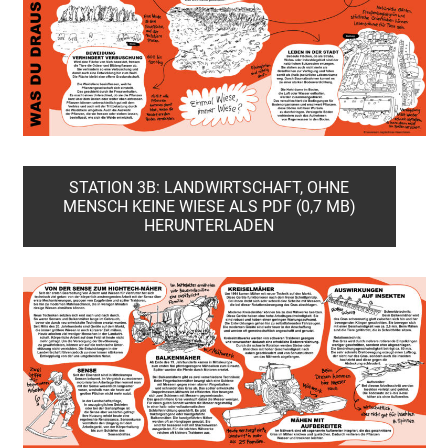
STATION 3B: LANDWIRTSCHAFT, OHNE
MENSCH KEINE WIESE ALS PDF (0,7 MB)
HERUNTERLADEN