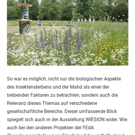
So war es möglich, nicht nur die biologischen Aspekte
des Insektensterbens und der Mahd als einer der
treibenden Faktoren zu betrachten, sondern auch die
Relevanz dieses Themas auf verschiedene
gesellschaftliche Bereiche. Dieser umfassende Blick
spiegelt sich auch in der Ausstellung WIESION wider. Wie
auch bei den anderen Projekten der FEdA