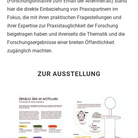
(Forschungsinitative zum Erhalt der Artenvielfalt) stand
hier die direkte Einbeziehung von Praxispartnern im
Fokus, die mit ihren praktischen Fragestellungen und
ihrer Expertise zur Praxistauglichkeit der Forschung
beigetragen haben und ihrerseits die Thematik und die
Forschungsergebnisse einer breiten Öffentlichkeit
zugänglich machten.
ZUR AUSSTELLUNG