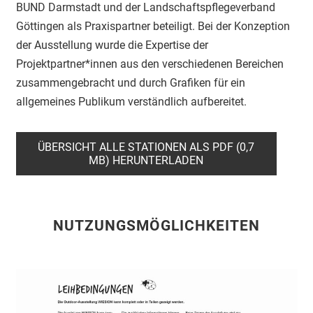
BUND Darmstadt und der Landschaftspflegeverband
Göttingen als Praxispartner beteiligt. Bei der Konzeption
der Ausstellung wurde die Expertise der
Projektpartner*innen aus den verschiedenen Bereichen
zusammengebracht und durch Grafiken für ein
allgemeines Publikum verständlich aufbereitet.
ÜBERSICHT ALLE STATIONEN ALS PDF (0,7
MB) HERUNTERLADEN
NUTZUNGSMÖGLICHKEITEN