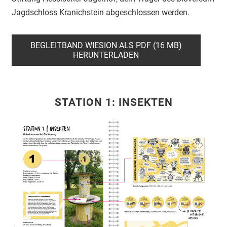
Jagdschloss Kranichstein abgeschlossen werden.
BEGLEITBAND WIESION ALS PDF (16 MB)
HERUNTERLADEN
STATION 1: INSEKTEN