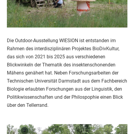
Die Outdoor-Ausstellung WIESION ist entstanden im
Rahmen des interdisziplinären Projektes BioDivKultur,
das sich von 2021 bis 2025 aus verschiedenen
Blickwinkeln der Thematik des insektenschonenden
Mähens genähert hat. Neben Forschungsarbeiten der
Technischen Universität Darmstadt aus dem Fachbereich
Biologie erlaubten Forschungen aus der Linguistik, den
Politikwissenschaften und der Philospophie einen Blick
über den Tellerrand.