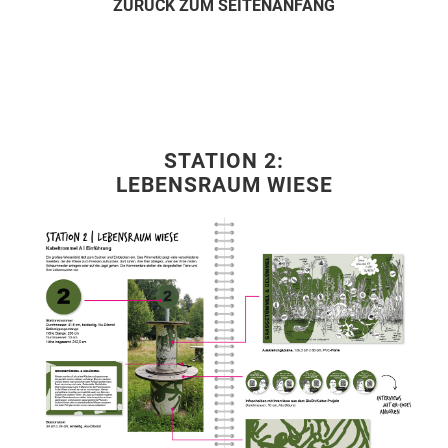
ZURÜCK ZUM SEITENANFANG
STATION 2:
LEBENSRAUM WIESE