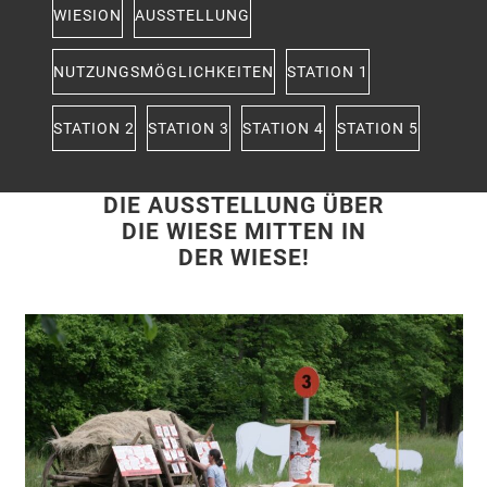
WIESION
AUSSTELLUNG
NUTZUNGSMÖGLICHKEITEN
STATION 1
STATION 2
STATION 3
STATION 4
STATION 5
DIE AUSSTELLUNG ÜBER
DIE WIESE MITTEN IN
DER WIESE!