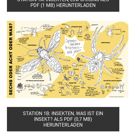
PDF (1 MB) HERUNTERLADEN
STATION 1B: INSEKTEN, WAS IST EIN
INSEKT? ALS PDF (0,7 MB)
HERUNTERLADEN