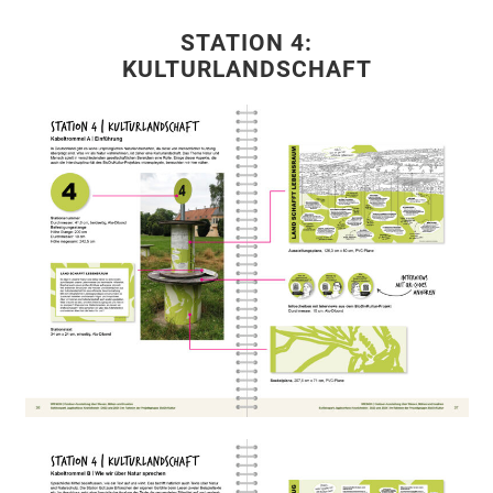
STATION 4:
KULTURLANDSCHAFT