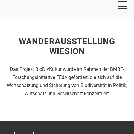
WANDERAUSSTELLUNG
WIESION
Das Projekt BioDivKultur wurde im Rahmen der BMBF-
Forschungsinitiative FEdA gefördert, die sich auf die
Wertschätzung und Sicherung von Biodiversität in Politik,
Wirtschaft und Gesellschaft konzentriert.