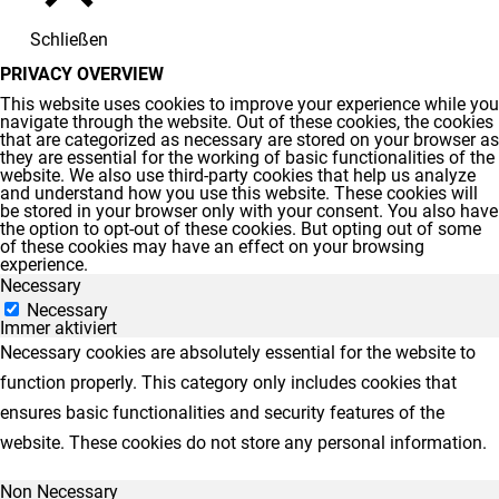
Schließen
PRIVACY OVERVIEW
This website uses cookies to improve your experience while you
navigate through the website. Out of these cookies, the cookies
that are categorized as necessary are stored on your browser as
they are essential for the working of basic functionalities of the
website. We also use third-party cookies that help us analyze
and understand how you use this website. These cookies will
be stored in your browser only with your consent. You also have
the option to opt-out of these cookies. But opting out of some
of these cookies may have an effect on your browsing
experience.
Necessary
Necessary
Immer aktiviert
Necessary cookies are absolutely essential for the website to
function properly. This category only includes cookies that
ensures basic functionalities and security features of the
website. These cookies do not store any personal information.
Non Necessary