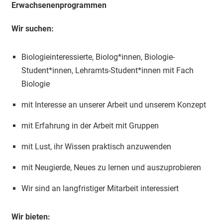
Erwachsenenprogrammen
Wir suchen:
Biologieinteressierte, Biolog*innen, Biologie-
Student*innen, Lehramts-Student*innen mit Fach
Biologie
mit Interesse an unserer Arbeit und unserem Konzept
mit Erfahrung in der Arbeit mit Gruppen
mit Lust, ihr Wissen praktisch anzuwenden
mit Neugierde, Neues zu lernen und auszuprobieren
Wir sind an langfristiger Mitarbeit interessiert
Wir bieten: