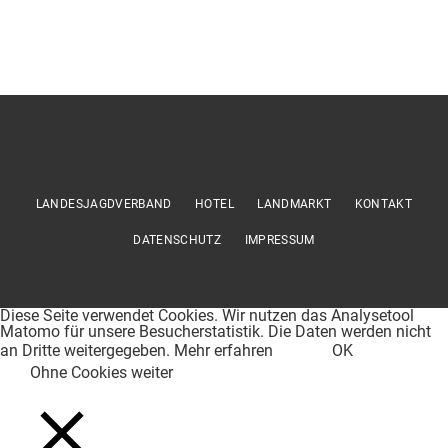
LANDESJAGDVERBAND
HOTEL
LANDMARKT
KONTAKT
DATENSCHUTZ
IMPRESSUM
Diese Seite verwendet Cookies. Wir nutzen das Analysetool
Matomo für unsere Besucherstatistik. Die Daten werden nicht
an Dritte weitergegeben.
Mehr erfahren
OK
Ohne Cookies weiter