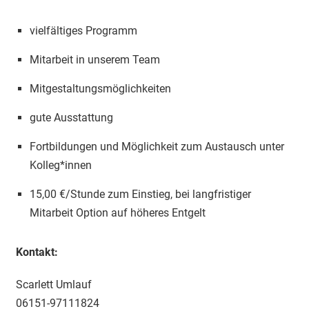
vielfältiges Programm
Mitarbeit in unserem Team
Mitgestaltungsmöglichkeiten
gute Ausstattung
Fortbildungen und Möglichkeit zum Austausch unter
Kolleg*innen
15,00 €/Stunde zum Einstieg, bei langfristiger
Mitarbeit Option auf höheres Entgelt
Kontakt:
Scarlett Umlauf
06151-97111824