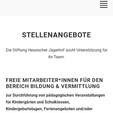
STELLENANGEBOTE
Die Stiftung Hessischer Jägerhof sucht Unterstützung für
ihr Team.
FREIE MITARBEITER*INNEN FÜR DEN
BEREICH BILDUNG & VERMITTLUNG
zur Durchführung von pädagogischen Veranstaltungen
für Kindergärten und Schulklassen,
Kindergeburtstagen, Ferienangeboten und/oder