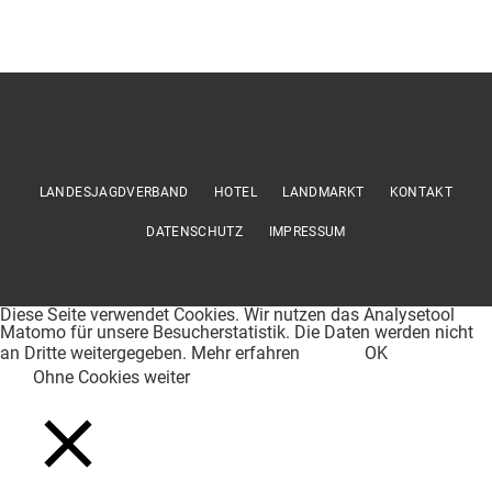
LANDESJAGDVERBAND
HOTEL
LANDMARKT
KONTAKT
DATENSCHUTZ
IMPRESSUM
Diese Seite verwendet Cookies. Wir nutzen das Analysetool
Matomo für unsere Besucherstatistik. Die Daten werden nicht
an Dritte weitergegeben.
Mehr erfahren
OK
Ohne Cookies weiter