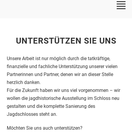
UNTERSTÜTZEN SIE UNS
Unsere Arbeit ist nur möglich durch die tatkräftige,
finanzielle und fachliche Unterstützung unserer vielen
Partnerinnen und Partner, denen wir an dieser Stelle
herzlich danken.
Für die Zukunft haben wir uns viel vorgenommen – wir
wollen die jagdhistorische Ausstellung im Schloss neu
gestalten und die komplette Sanierung des
Jagdschlosses steht an.
Möchten Sie uns auch unterstützen?