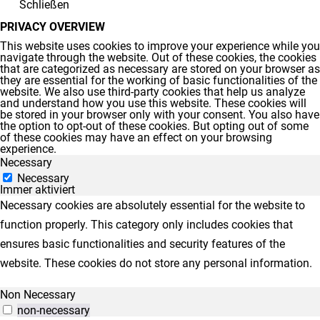
Schließen
PRIVACY OVERVIEW
This website uses cookies to improve your experience while you
navigate through the website. Out of these cookies, the cookies
that are categorized as necessary are stored on your browser as
they are essential for the working of basic functionalities of the
website. We also use third-party cookies that help us analyze
and understand how you use this website. These cookies will
be stored in your browser only with your consent. You also have
the option to opt-out of these cookies. But opting out of some
of these cookies may have an effect on your browsing
experience.
Necessary
Necessary
Immer aktiviert
Necessary cookies are absolutely essential for the website to
function properly. This category only includes cookies that
ensures basic functionalities and security features of the
website. These cookies do not store any personal information.
Non Necessary
non-necessary