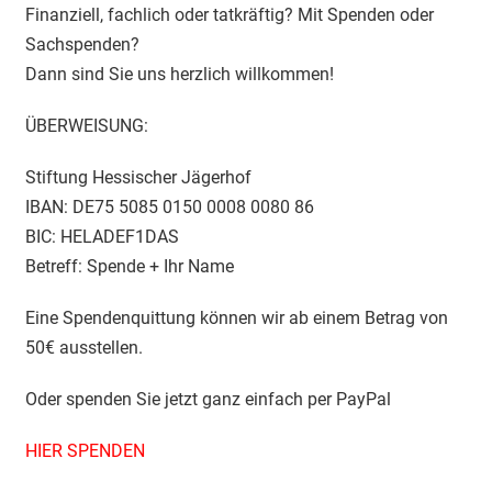
Finanziell, fachlich oder tatkräftig? Mit Spenden oder
Sachspenden?
Dann sind Sie uns herzlich willkommen!
ÜBERWEISUNG:
Stiftung Hessischer Jägerhof
IBAN: DE75 5085 0150 0008 0080 86
BIC: HELADEF1DAS
Betreff: Spende + Ihr Name
Eine Spendenquittung können wir ab einem Betrag von
50€ ausstellen.
Oder spenden Sie jetzt ganz einfach per PayPal
HIER SPENDEN