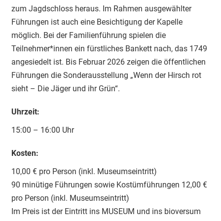
zum Jagdschloss heraus. Im Rahmen ausgewählter
Führungen ist auch eine Besichtigung der Kapelle
möglich. Bei der Familienführung spielen die
Teilnehmer*innen ein fürstliches Bankett nach, das 1749
angesiedelt ist. Bis Februar 2026 zeigen die öffentlichen
Führungen die Sonderausstellung „Wenn der Hirsch rot
sieht – Die Jäger und ihr Grün“.
Uhrzeit:
15:00 – 16:00 Uhr
Kosten:
10,00 € pro Person (inkl. Museumseintritt)
90 minütige Führungen sowie Kostümführungen 12,00 €
pro Person (inkl. Museumseintritt)
Im Preis ist der Eintritt ins MUSEUM und ins bioversum