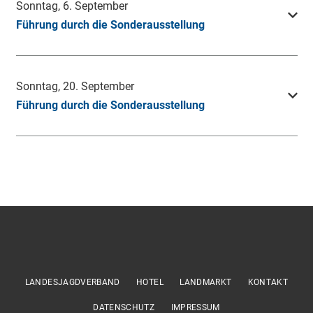
Sonntag, 6. September
Führung durch die Sonderausstellung
Sonntag, 20. September
Führung durch die Sonderausstellung
LANDESJAGDVERBAND
HOTEL
LANDMARKT
KONTAKT
DATENSCHUTZ
IMPRESSUM