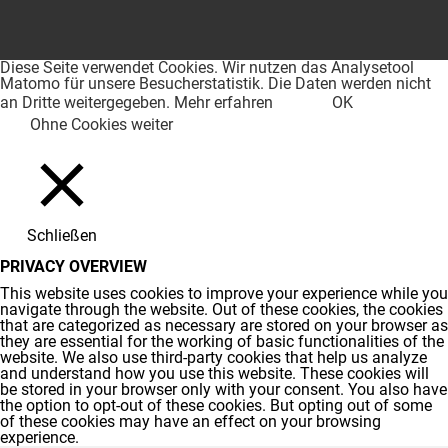
Diese Seite verwendet Cookies. Wir nutzen das Analysetool
Matomo für unsere Besucherstatistik. Die Daten werden nicht
an Dritte weitergegeben.
Mehr erfahren
OK
Ohne Cookies weiter
Schließen
PRIVACY OVERVIEW
This website uses cookies to improve your experience while you
navigate through the website. Out of these cookies, the cookies
that are categorized as necessary are stored on your browser as
they are essential for the working of basic functionalities of the
website. We also use third-party cookies that help us analyze
and understand how you use this website. These cookies will
be stored in your browser only with your consent. You also have
the option to opt-out of these cookies. But opting out of some
of these cookies may have an effect on your browsing
experience.