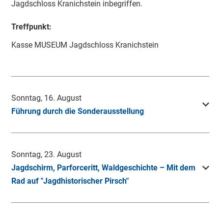
Jagdschloss Kranichstein inbegriffen.
Treffpunkt:
Kasse MUSEUM Jagdschloss Kranichstein
Sonntag, 16. August
Führung durch die Sonderausstellung
Sonntag, 23. August
Jagdschirm, Parforceritt, Waldgeschichte – Mit dem
Rad auf "Jagdhistorischer Pirsch"