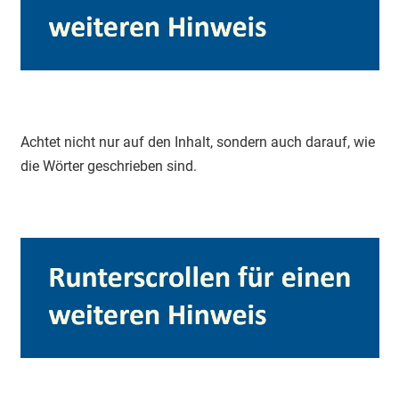
Achtet nicht nur auf den Inhalt, sondern auch darauf, wie
die Wörter geschrieben sind.