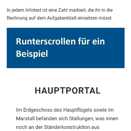
In jedem Infotext ist eine Zahl markiert, die ihr in die
Rechnung auf dem Aufgabenblatt einsetzen müsst.