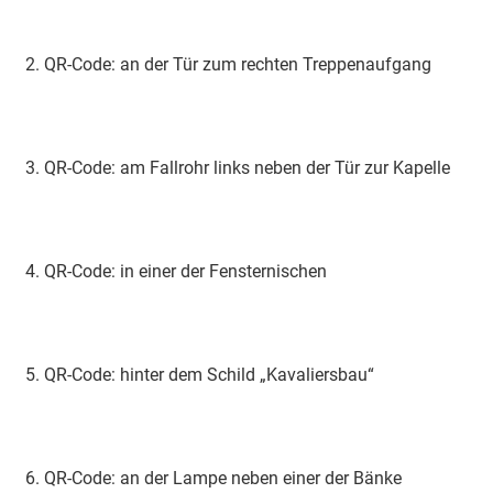
2. QR-Code: an der Tür zum rechten Treppenaufgang
3. QR-Code: am Fallrohr links neben der Tür zur Kapelle
4. QR-Code: in einer der Fensternischen
5. QR-Code: hinter dem Schild „Kavaliersbau“
6. QR-Code: an der Lampe neben einer der Bänke