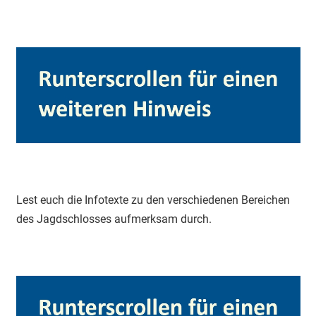
Lest euch die Infotexte zu den verschiedenen Bereichen
des Jagdschlosses aufmerksam durch.