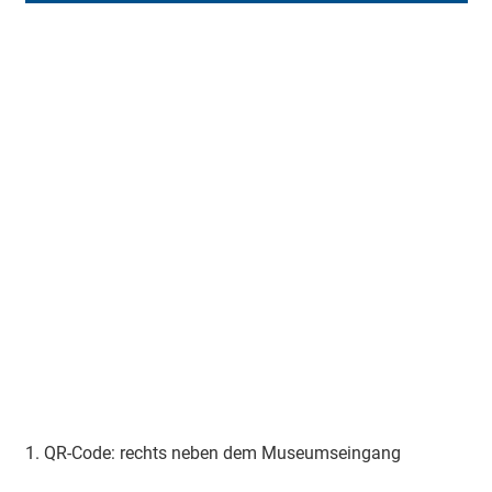
1. QR-Code: rechts neben dem Museumseingang