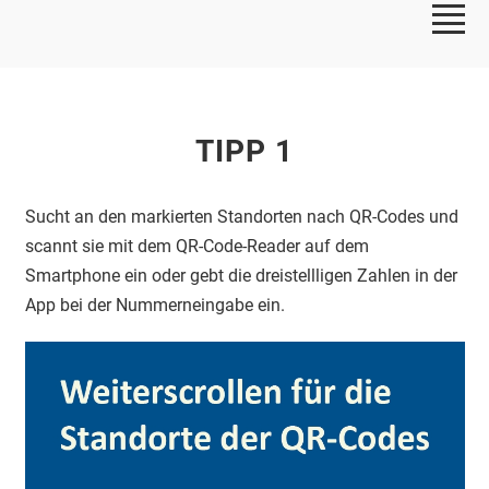
TIPP 1
Sucht an den markierten Standorten nach QR-Codes und
scannt sie mit dem QR-Code-Reader auf dem
Smartphone ein oder gebt die dreistellligen Zahlen in der
App bei der Nummerneingabe ein.