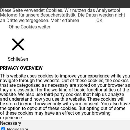
Diese Seite verwendet Cookies. Wir nutzen das Analysetool
Matomo für unsere Besucherstatistik. Die Daten werden nicht
an Dritte weitergegeben.
Mehr erfahren
OK
Ohne Cookies weiter
Schließen
PRIVACY OVERVIEW
This website uses cookies to improve your experience while you
navigate through the website. Out of these cookies, the cookies
that are categorized as necessary are stored on your browser as
they are essential for the working of basic functionalities of the
website. We also use third-party cookies that help us analyze
and understand how you use this website. These cookies will
be stored in your browser only with your consent. You also have
the option to opt-out of these cookies. But opting out of some
of these cookies may have an effect on your browsing
experience.
Necessary
Necessary