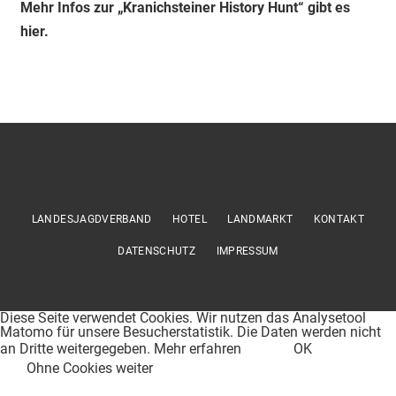
Mehr Infos zur „Kranichsteiner History Hunt“ gibt es
hier.
LANDESJAGDVERBAND
HOTEL
LANDMARKT
KONTAKT
DATENSCHUTZ
IMPRESSUM
Diese Seite verwendet Cookies. Wir nutzen das Analysetool
Matomo für unsere Besucherstatistik. Die Daten werden nicht
an Dritte weitergegeben.
Mehr erfahren
OK
Ohne Cookies weiter