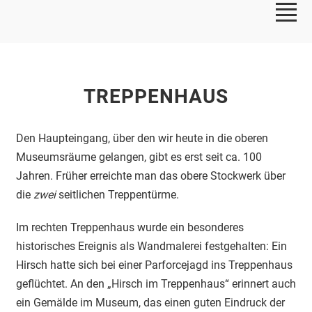
TREPPENHAUS
Den Haupteingang, über den wir heute in die oberen
Museumsräume gelangen, gibt es erst seit ca. 100
Jahren. Früher erreichte man das obere Stockwerk über
die
zwei
seitlichen Treppentürme.
Im rechten Treppenhaus wurde ein besonderes
historisches Ereignis als Wandmalerei festgehalten: Ein
Hirsch hatte sich bei einer Parforcejagd ins Treppenhaus
geflüchtet. An den „Hirsch im Treppenhaus“ erinnert auch
ein Gemälde im Museum, das einen guten Eindruck der