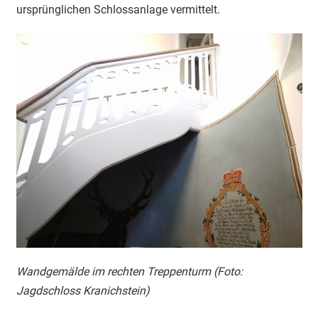
ursprünglichen Schlossanlage vermittelt.
Wandgemälde im rechten Treppenturm (Foto:
Jagdschloss Kranichstein)