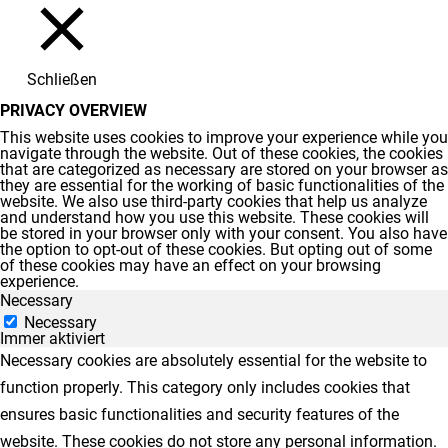
Schließen
PRIVACY OVERVIEW
This website uses cookies to improve your experience while you
navigate through the website. Out of these cookies, the cookies
that are categorized as necessary are stored on your browser as
they are essential for the working of basic functionalities of the
website. We also use third-party cookies that help us analyze
and understand how you use this website. These cookies will
be stored in your browser only with your consent. You also have
the option to opt-out of these cookies. But opting out of some
of these cookies may have an effect on your browsing
experience.
Necessary
Necessary
Immer aktiviert
Necessary cookies are absolutely essential for the website to
function properly. This category only includes cookies that
ensures basic functionalities and security features of the
website. These cookies do not store any personal information.