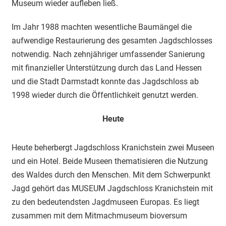
Museum wieder aufleben ließ.
Im Jahr 1988 machten wesentliche Baumängel die
aufwendige Restaurierung des gesamten Jagdschlosses
notwendig. Nach zehnjähriger umfassender Sanierung
mit finanzieller Unterstützung durch das Land Hessen
und die Stadt Darmstadt konnte das Jagdschloss ab
1998 wieder durch die Öffentlichkeit genutzt werden.
Heute
Heute beherbergt Jagdschloss Kranichstein zwei Museen
und ein Hotel. Beide Museen thematisieren die Nutzung
des Waldes durch den Menschen. Mit dem Schwerpunkt
Jagd gehört das MUSEUM Jagdschloss Kranichstein mit
zu den bedeutendsten Jagdmuseen Europas. Es liegt
zusammen mit dem Mitmachmuseum bioversum