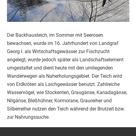
Der Backhausteich, im Sommer mit Seerosen
bewachsen, wurde im 16. Jahrhundert von Landgraf
Georg I. als Wirtschaftsgewässer zur Fischzucht
angelegt, wurde jedoch später als Landschaftselement
umgestaltet und dient heute mit den umliegenden
Wanderwegen als Naherholungsgebiet. Der Teich wird
von Erdkröten als Laichgewässer benutzt. Zahlreiche
Wasservögel, wie Stockenten, Graugänse, Kanadagänse,
Nilgänse, Bleßhühner, Kormorane, Graureiher und
Silberreiher nutzen den Teich während der Brutzeit bzw.
zur Nahrungssuche.