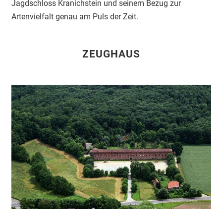
Jagdschloss Kranichstein und seinem Bezug zur
Artenvielfalt genau am Puls der Zeit.
ZEUGHAUS