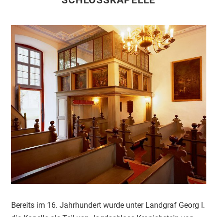
SCHLOSSKAPELLE
Bereits im 16. Jahrhundert wurde unter Landgraf Georg I.