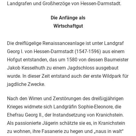
Landgrafen und Großherzöge von Hessen-Darmstadt.
Die Anfänge als
Wirtschaftgut
Die dreiflügelige Renaissanceanlage ist unter Landgraf
Georg I. von Hessen-Darmstadt (1547-1596) aus einem
Hofgut entstanden, das um 1580 von dessen Baumeister
Jakob Kesselhuth zu einem Jagdschloss ausgebaut
wurde. In dieser Zeit entstand auch der erste Wildpark für
jagdliche Zwecke.
Nach den Wirren und Zerstörungen des dreißigjährigen
Krieges widmete sich Landgräfin Sophie-Eleonore, die
Ehefrau Georg II., der Instandsetzung von Kranichstein.
Als passionierte Jägerin schätzte sie es, in Kranichstein
zu wohnen, ihre Fasanerie zu hegen und „naus in walt“