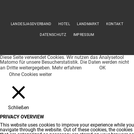
LANDESJAGDVERBAND
HOTEL
LANDMARKT
KONTAKT
DATENSCHUTZ
IMPRESSUM
Diese Seite verwendet Cookies. Wir nutzen das Analysetool
Matomo für unsere Besucherstatistik. Die Daten werden nicht
an Dritte weitergegeben.
Mehr erfahren
OK
Ohne Cookies weiter
Schließen
PRIVACY OVERVIEW
This website uses cookies to improve your experience while you
navigate through the website. Out of these cookies, the cookies