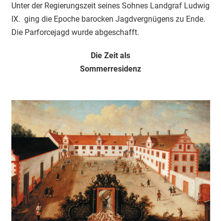
Unter der Regierungszeit seines Sohnes Landgraf Ludwig
IX. ging die Epoche barocken Jagdvergnügens zu Ende.
Die Parforcejagd wurde abgeschafft.
Die Zeit als
Sommerresidenz