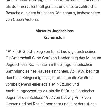
als Sommeraufenthalt genutzt und erlebte zahlreiche
Besuche aus dem britischen Königshaus, insbesondere
von Queen Victoria.
Museum Jagdschloss
Kranichstein
1917 ließ Großherzog von Ernst Ludwig durch seinen
Großmarschall Cuno Graf von Hardenberg das Museum
Jagdschloss Kranichstein mit der jagdhistorischen
Sammlung seines Hauses einrichten. Ab 1939, bedingt
durch die Kriegsereignisse, führte man die Gebäude
vorübergehend einer sozialen Nutzung und
Ausbildungszwecken zu, bis die Stiftung Hessischer
Jägerhof das Schloss 1952 von Ludwig Prinz von
Hessen und bei Rhein übernahm und kurz darauf das