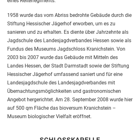
eines Reiterregiments.
1958 wurde das vom Abriss bedrohte Gebäude durch die
Stiftung Hessischer Jägerhof erworben, um es zu
sanieren und zu erhalten. Es diente über Jahrzehnte als
Jagdschule des Landesjagdverbandes Hessen sowie als
Fundus des Museums Jagdschloss Kranichstein. Von
2003 bis 2007 wurde das Gebäude mit Mitteln des
Landes Hessen, der Stadt Darmstadt sowie der Stiftung
Hessischer Jägerhof umfassend saniert und für eine
Landesjagdschule des Landesjagdverbandes mit
Übernachtungsmöglichkeiten und gastronomischen
Angebot hergerichtet. Am 28. September 2008 wurde hier
auf 500 qm Fläche das bioversum Kranichstein –
Museum biologischer Vielfalt eröffnet.