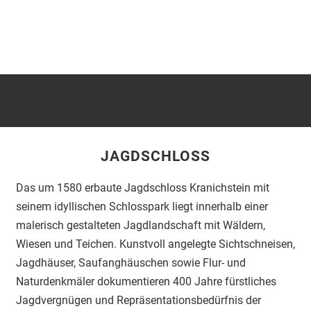
JAGDSCHLOSS
Das um 1580 erbaute Jagdschloss Kranichstein mit
seinem idyllischen Schlosspark liegt innerhalb einer
malerisch gestalteten Jagdlandschaft mit Wäldern,
Wiesen und Teichen. Kunstvoll angelegte Sichtschneisen,
Jagdhäuser, Saufanghäuschen sowie Flur- und
Naturdenkmäler dokumentieren 400 Jahre fürstliches
Jagdvergnügen und Repräsentationsbedürfnis der