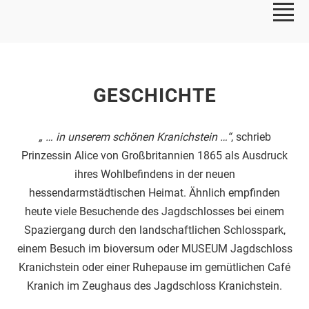
GESCHICHTE
„ … in unserem schönen Kranichstein …“
, schrieb
Prinzessin Alice von Großbritannien 1865 als Ausdruck
ihres Wohlbefindens in der neuen
hessendarmstädtischen Heimat. Ähnlich empfinden
heute viele Besuchende des Jagdschlosses bei einem
Spaziergang durch den landschaftlichen Schlosspark,
einem Besuch im bioversum oder MUSEUM Jagdschloss
Kranichstein oder einer Ruhepause im gemütlichen Café
Kranich im Zeughaus des Jagdschloss Kranichstein.