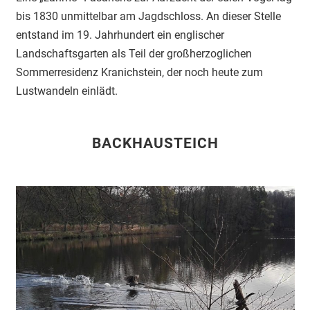
bis 1830 unmittelbar am Jagdschloss. An dieser Stelle
entstand im 19. Jahrhundert ein englischer
Landschaftsgarten als Teil der großherzoglichen
Sommerresidenz Kranichstein, der noch heute zum
Lustwandeln einlädt.
BACKHAUSTEICH