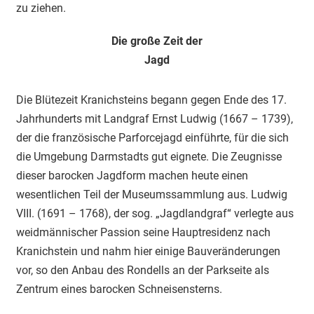
zu ziehen.
Die große Zeit der
Jagd
Die Blütezeit Kranichsteins begann gegen Ende des 17.
Jahrhunderts mit Landgraf Ernst Ludwig (1667 – 1739),
der die französische Parforcejagd einführte, für die sich
die Umgebung Darmstadts gut eignete. Die Zeugnisse
dieser barocken Jagdform machen heute einen
wesentlichen Teil der Museumssammlung aus. Ludwig
VIII. (1691 – 1768), der sog. „Jagdlandgraf“ verlegte aus
weidmännischer Passion seine Hauptresidenz nach
Kranichstein und nahm hier einige Bauveränderungen
vor, so den Anbau des Rondells an der Parkseite als
Zentrum eines barocken Schneisensterns.