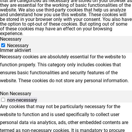
that are categorized as necessary are stored on your browser as
they are essential for the working of basic functionalities of the
website. We also use third-party cookies that help us analyze
and understand how you use this website. These cookies will
be stored in your browser only with your consent. You also have
the option to opt-out of these cookies. But opting out of some
of these cookies may have an effect on your browsing
experience.
Necessary
Necessary
Immer aktiviert
Necessary cookies are absolutely essential for the website to
function properly. This category only includes cookies that
ensures basic functionalities and security features of the
website. These cookies do not store any personal information.
Non Necessary
non-necessary
Any cookies that may not be particularly necessary for the
website to function and is used specifically to collect user
personal data via analytics, ads, other embedded contents are
termed as non-necessary cookies. It is mandatory to procure