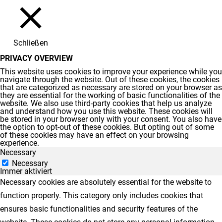
Schließen
PRIVACY OVERVIEW
This website uses cookies to improve your experience while you
navigate through the website. Out of these cookies, the cookies
that are categorized as necessary are stored on your browser as
they are essential for the working of basic functionalities of the
website. We also use third-party cookies that help us analyze
and understand how you use this website. These cookies will
be stored in your browser only with your consent. You also have
the option to opt-out of these cookies. But opting out of some
of these cookies may have an effect on your browsing
experience.
Necessary
Necessary
Immer aktiviert
Necessary cookies are absolutely essential for the website to
function properly. This category only includes cookies that
ensures basic functionalities and security features of the