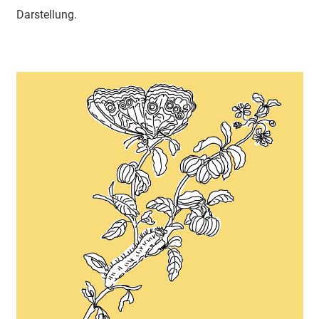
Darstellung.