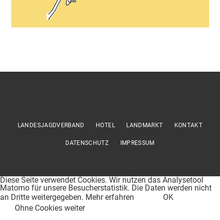
LANDESJAGDVERBAND
HOTEL
LANDMARKT
KONTAKT
DATENSCHUTZ
IMPRESSUM
Diese Seite verwendet Cookies. Wir nutzen das Analysetool
Matomo für unsere Besucherstatistik. Die Daten werden nicht
an Dritte weitergegeben.
Mehr erfahren
OK
Ohne Cookies weiter