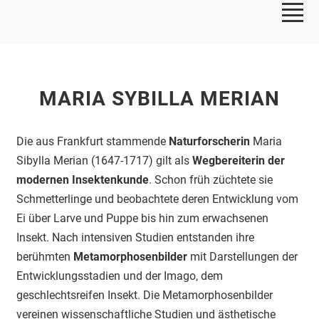
MARIA SYBILLA MERIAN
Die aus Frankfurt stammende
Naturforscherin
Maria
Sibylla Merian (1647-1717) gilt als
Wegbereiterin der
modernen Insektenkunde
. Schon früh züchtete sie
Schmetterlinge und beobachtete deren Entwicklung vom
Ei über Larve und Puppe bis hin zum erwachsenen
Insekt. Nach intensiven Studien entstanden ihre
berühmten
Metamorphosenbilder
mit Darstellungen der
Entwicklungsstadien und der Imago, dem
geschlechtsreifen Insekt. Die Metamorphosenbilder
vereinen wissenschaftliche Studien und ästhetische