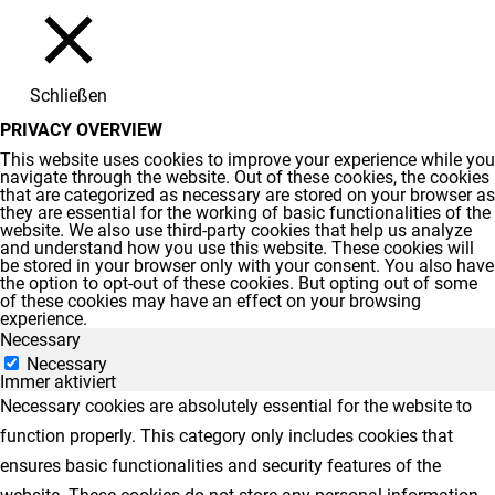
Schließen
PRIVACY OVERVIEW
This website uses cookies to improve your experience while you
navigate through the website. Out of these cookies, the cookies
that are categorized as necessary are stored on your browser as
they are essential for the working of basic functionalities of the
website. We also use third-party cookies that help us analyze
and understand how you use this website. These cookies will
be stored in your browser only with your consent. You also have
the option to opt-out of these cookies. But opting out of some
of these cookies may have an effect on your browsing
experience.
Necessary
Necessary
Immer aktiviert
Necessary cookies are absolutely essential for the website to
function properly. This category only includes cookies that
ensures basic functionalities and security features of the