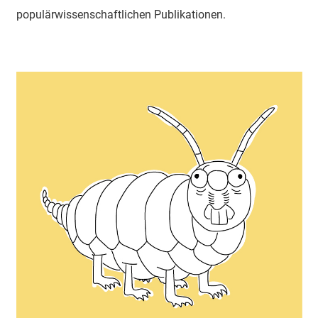
populärwissenschaftlichen Publikationen.