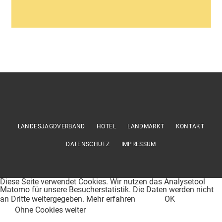
LANDESJAGDVERBAND
HOTEL
LANDMARKT
KONTAKT
DATENSCHUTZ
IMPRESSUM
Diese Seite verwendet Cookies. Wir nutzen das Analysetool
Matomo für unsere Besucherstatistik. Die Daten werden nicht
an Dritte weitergegeben.
Mehr erfahren
OK
Ohne Cookies weiter