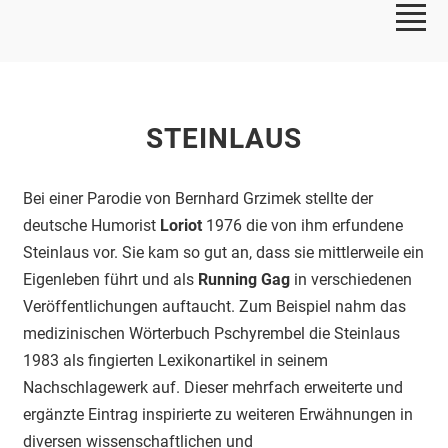
STEINLAUS
Bei einer Parodie von Bernhard Grzimek stellte der
deutsche Humorist
Loriot
1976 die von ihm erfundene
Steinlaus vor. Sie kam so gut an, dass sie mittlerweile ein
Eigenleben führt und als
Running Gag
in verschiedenen
Veröffentlichungen auftaucht. Zum Beispiel nahm das
medizinischen Wörterbuch Pschyrembel die Steinlaus
1983 als fingierten Lexikonartikel in seinem
Nachschlagewerk auf. Dieser mehrfach erweiterte und
ergänzte Eintrag inspirierte zu weiteren Erwähnungen in
diversen wissenschaftlichen und