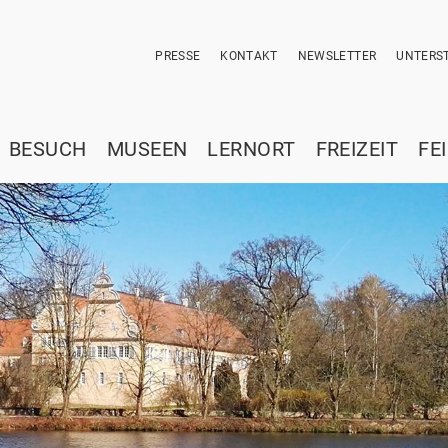
PRESSE
KONTAKT
NEWSLETTER
UNTERST
BESUCH
MUSEEN
LERNORT
FREIZEIT
FE