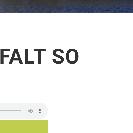
FALT SO