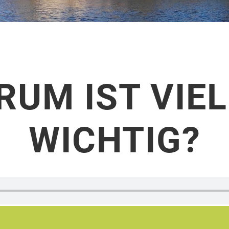
RUM IST VIEL
WICHTIG?