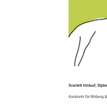
Scarlett Umlauf, Dipl
Kuratorin für Bildung 