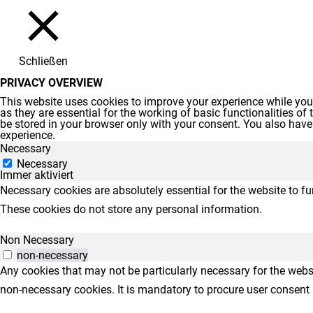
Schließen
PRIVACY OVERVIEW
This website uses cookies to improve your experience while you 
as they are essential for the working of basic functionalities o
be stored in your browser only with your consent. You also have
experience.
Necessary
Necessary
Immer aktiviert
Necessary cookies are absolutely essential for the website to fu
These cookies do not store any personal information.
Non Necessary
non-necessary
Any cookies that may not be particularly necessary for the websi
non-necessary cookies. It is mandatory to procure user consent 