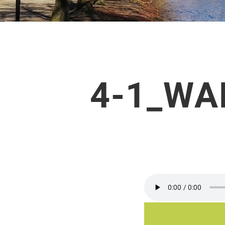
4-1_WA