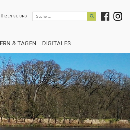
ÜTZEN SIE UNS
IERN & TAGEN
DIGITALES