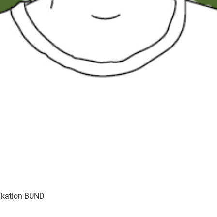
ikation BUND