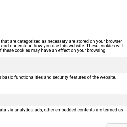
 that are categorized as necessary are stored on your browser
yze and understand how you use this website. These cookies will
 of these cookies may have an effect on your browsing
 basic functionalities and security features of the website.
 data via analytics, ads, other embedded contents are termed as