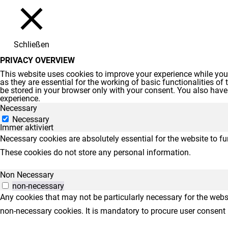
Schließen
PRIVACY OVERVIEW
This website uses cookies to improve your experience while you 
as they are essential for the working of basic functionalities o
be stored in your browser only with your consent. You also have
experience.
Necessary
Necessary
Immer aktiviert
Necessary cookies are absolutely essential for the website to fu
These cookies do not store any personal information.
Non Necessary
non-necessary
Any cookies that may not be particularly necessary for the websi
non-necessary cookies. It is mandatory to procure user consent 