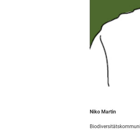
Niko Martin
Biodiversitätskommun