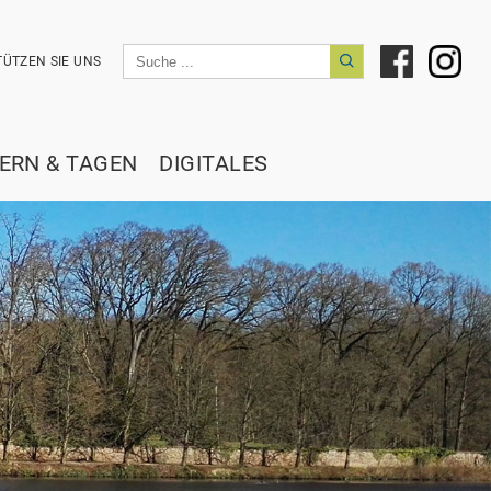
ÜTZEN SIE UNS
IERN & TAGEN
DIGITALES