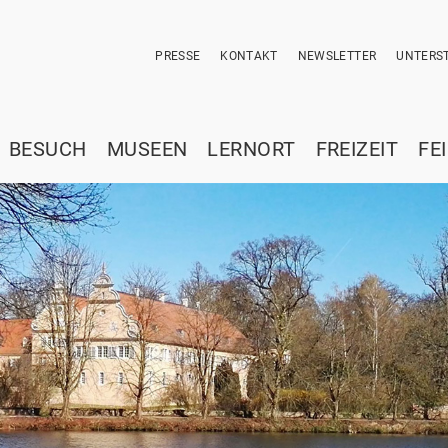
PRESSE
KONTAKT
NEWSLETTER
UNTERST
BESUCH
MUSEEN
LERNORT
FREIZEIT
FE