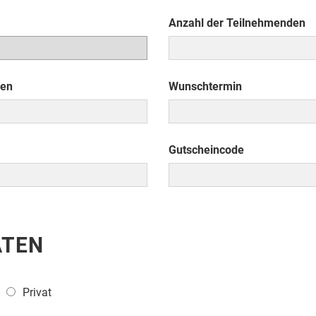
Anzahl der Teilnehmenden
den
Wunschtermin
Gutscheincode
ATEN
Privat