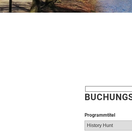
BUCHUNGS
Programmtitel