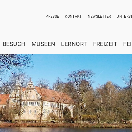
PRESSE
KONTAKT
NEWSLETTER
UNTERST
BESUCH
MUSEEN
LERNORT
FREIZEIT
FE