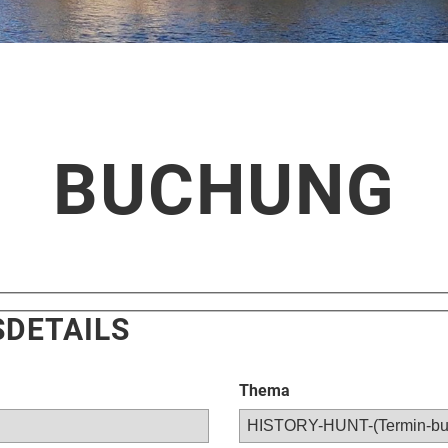
BUCHUNG
DETAILS
Thema