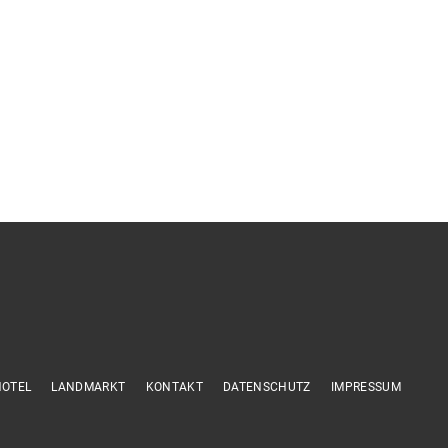
HOTEL
LANDMARKT
KONTAKT
DATENSCHUTZ
IMPRESSUM