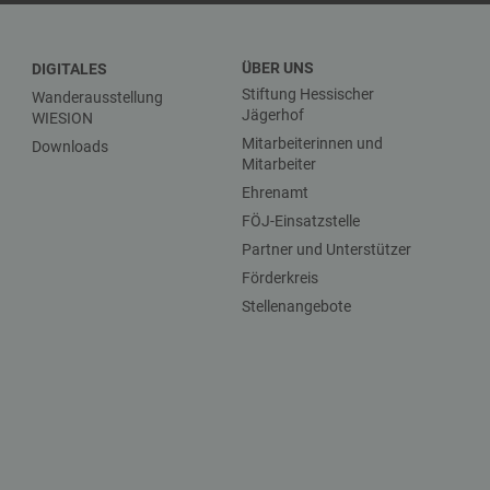
ÜBER UNS
DIGITALES
Stiftung Hessischer
Wanderausstellung
Jägerhof
WIESION
Mitarbeiterinnen und
Downloads
Mitarbeiter
Ehrenamt
FÖJ-Einsatzstelle
Partner und Unterstützer
Förderkreis
Stellenangebote