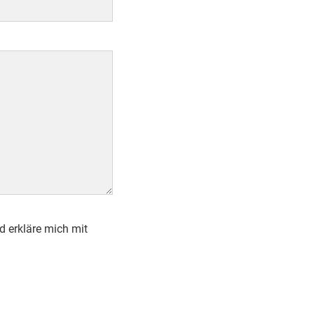
 erkläre mich mit