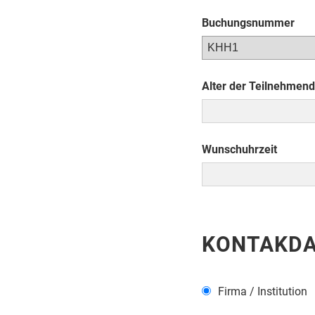
Buchungsnummer
Alter der Teilnehmen
Wunschuhrzeit
KONTAKD
Firma / Institution