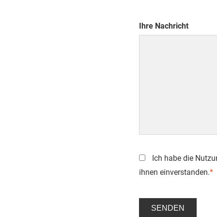
Ihre Nachricht
Ich habe die Nutz
ihnen einverstanden.
*