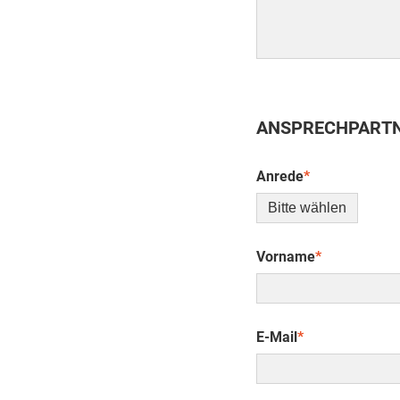
ANSPRECHPARTN
Anrede
*
Vorname
*
E-Mail
*