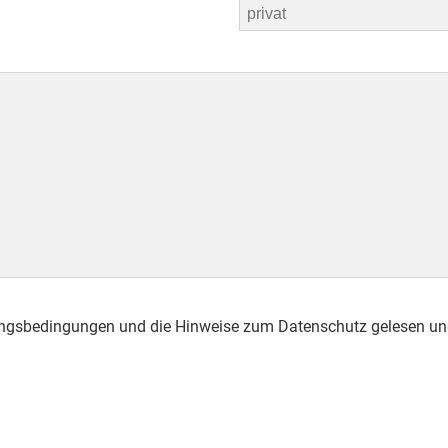
ungsbedingungen und die Hinweise zum
Datenschutz
gelesen und