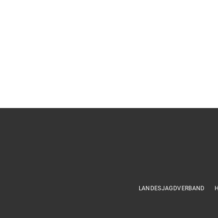
LANDESJAGDVERBAND